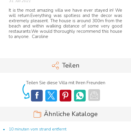
31. Juli 2021
It is the most amazing villa we have ever stayed in! We
will return.Everything was spotless and the decor was
extremely pleasent. The house is around 300m from the
beach and within walking distance of some very good
restaurants.We would thoroughly recommend this house
to anyone. Caroline
Teilen
Teilen Sie diese Villa mit Ihren Freunden
Ähnliche Kataloge
10 minuten vom strand entfernt