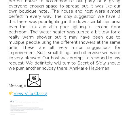
perfect house to accommodate our party of 6 giving
everyone enough space to spread out. It was like our
own boutique hotel. The house and host were almost
perfect in every way. The only suggestion we have is
that there was poor lighting in the downstair kitchen area
over the sink and also poor lighting in second floor
bathroom. The water heater was turned a bit low for a
really warm shower but it may have been due to
multiple people using the different showers at the same
time. These are all very minor suggestions for
improvement. Such small things and otherwise we were
so very pleased. Our host was prompt to respond to any
request. We definitely will turn to Scent of Sicily should
we plan another holiday there. AnnMarie Haldeman
Message
View Villa Classy