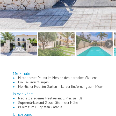
Merkmale
Historischer Palast im Herzen des barocken Siziliens
Luxus-Einrichtungen
Herrlicher Pool im Garten in kurzer Entfernung zum Meer
In der Nähe
Nächstgelegenes Restaurant 1 Min. zu Fuß
Supermärkte und Geschäfte in der Nähe
80Km zum Flughafen Catania
Umgebung