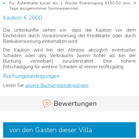
Für Aufenthalte kürzer als 1 Woche Endreinigung €150,00 (min. 4
Tage, ausgenommen Sommerperiode)
Kaution: € 2000
Die Unterkünfte sehen vor, dass die Kaution vor dem
Einchecken durch Vorautorisierung der Kreditkarte oder durch
Banküberweisung einbehalten wird.
Die Kaution wird bei der Abreise abzüglich eventueller
Schäden oder des Verbrauchs (wenn höher als bei der
Buchung vereinbart) zurückerstattet. Eine höhere
Entschädigung für weitere Schäden ist immer rechtsgültig.
Buchungsbedingungen
Lesen Sie
unsere Buchungsbedingungen
Bewertungen
von den Gästen dieser Villa