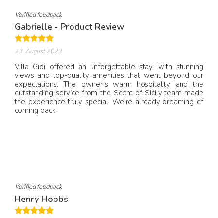
Verified feedback
Gabrielle - Product Review
23. August 2023
Villa Gioi offered an unforgettable stay, with stunning
views and top-quality amenities that went beyond our
expectations. The owner’s warm hospitality and the
outstanding service from the Scent of Sicily team made
the experience truly special. We’re already dreaming of
coming back!
Verified feedback
Henry Hobbs