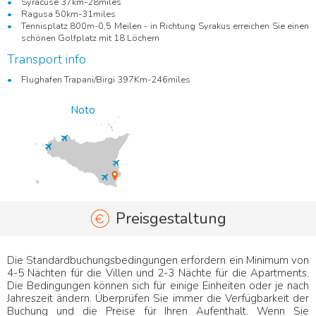
Syracuse 37km-28miles
Ragusa 50km-31miles
Tennisplatz 800m-0,5 Meilen - in Richtung Syrakus erreichen Sie einen
schönen Golfplatz mit 18 Löchern
Transport info
Flughafen Trapani/Birgi 397Km-246miles
Noto
Preisgestaltung
Die Standardbuchungsbedingungen erfordern ein Minimum von
4-5 Nächten für die Villen und 2-3 Nächte für die Apartments.
Die Bedingungen können sich für einige Einheiten oder je nach
Jahreszeit ändern. Überprüfen Sie immer die Verfügbarkeit der
Buchung und die Preise für Ihren Aufenthalt. Wenn Sie