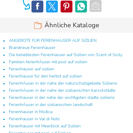
Ähnliche Kataloge
ANGEBOTE FÜR FERIENHÄUSER AUF SIZILIEN
Brandneue Ferienhäuser
Die beliebtesten Ferienhäuser auf Sizilien von Scent of Sicily
Familien-ferienhÄuser mit pool auf sizilien
Ferienhäuser auf sizilien
Ferienhäuser für den herbst auf sizilien
FerienhÄuser in der nähe der naturschutzgebiete Siziliens
FerienhÄuser in der nähe der sizilianischen barockstädte
Ferienhäuser in der nähe der wichtigsten städte siziliens
FerienhÄuser in der sizilianischen landschaft
Ferienhäuser in Modica
Ferienhäuser in Val di Noto
Ferienhäuser mit Meerblick auf Sizilien