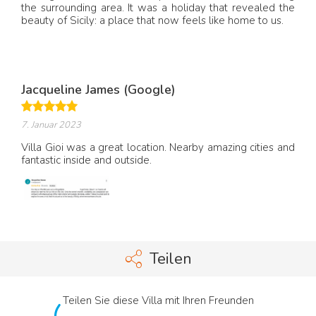
the surrounding area. It was a holiday that revealed the
beauty of Sicily: a place that now feels like home to us.
Jacqueline James (Google)
7. Januar 2023
Villa Gioi was a great location. Nearby amazing cities and
fantastic inside and outside.
Teilen
Teilen Sie diese Villa mit Ihren Freunden