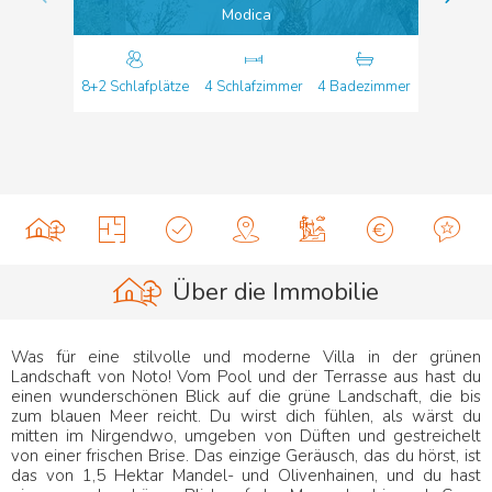
Modica
8+2 Schlafplätze
4 Schlafzimmer
4 Badezimmer
Über die Immobilie
Was für eine stilvolle und moderne Villa in der grünen
Landschaft von Noto! Vom Pool und der Terrasse aus hast du
einen wunderschönen Blick auf die grüne Landschaft, die bis
zum blauen Meer reicht. Du wirst dich fühlen, als wärst du
mitten im Nirgendwo, umgeben von Düften und gestreichelt
von einer frischen Brise. Das einzige Geräusch, das du hörst, ist
das von 1,5 Hektar Mandel- und Olivenhainen, und du hast