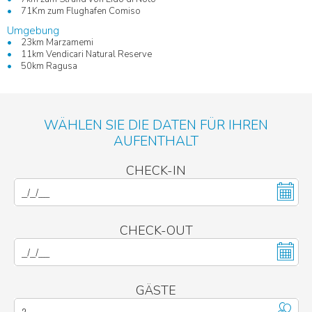
71Km zum Flughafen Comiso
Umgebung
23km Marzamemi
11km Vendicari Natural Reserve
50km Ragusa
WÄHLEN SIE DIE DATEN FÜR IHREN
AUFENTHALT
CHECK-IN
CHECK-OUT
GÄSTE