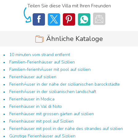
Teilen Sie diese Villa mit Ihren Freunden
Ähnliche Kataloge
10 minuten vom strand entfernt
Familien-Ferienhäuser auf Sizilien
Familien-ferienhÄuser mit pool auf sizilien
Ferienhäuser auf sizilien
FerienhÄuser in der nähe der sizilianischen barockstädte
FerienhÄuser in der sizilianischen landschaft
Ferienhäuser in Modica
Ferienhäuser in Val di Noto
Ferienhäuser mit grossen gärten auf sizilien
Ferienhäuser mit pool auf Sizilien
Ferienhäuser mit pool in der nähe des strandes auf sizilien
Günstige Ferienhäuser auf Sizilien