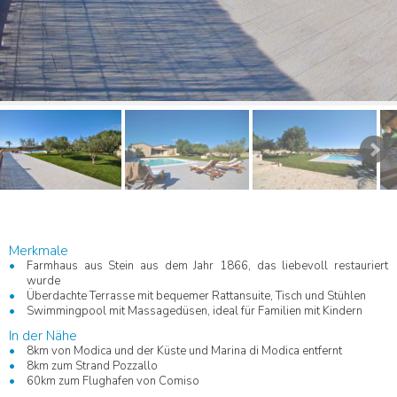
Merkmale
Farmhaus aus Stein aus dem Jahr 1866, das liebevoll restauriert
wurde
Überdachte Terrasse mit bequemer Rattansuite, Tisch und Stühlen
Swimmingpool mit Massagedüsen, ideal für Familien mit Kindern
In der Nähe
8km von Modica und der Küste und Marina di Modica entfernt
8km zum Strand Pozzallo
60km zum Flughafen von Comiso